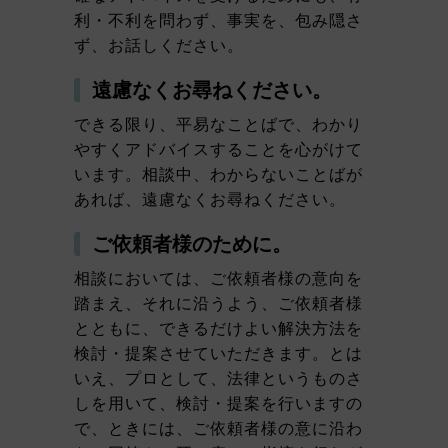
利・不利を問わず、事実を、包み隠さ
ず、お話しください。
遠慮なくお尋ねください。
できる限り、平易なことばで、わかり
やすくアドバイスすることを心がけて
います。相談中、わからないことばが
あれば、遠慮なくお尋ねください。
ご依頼者様のために。
相談においては、ご依頼者様の意向を
踏まえ、それに沿うよう、ご依頼者様
とともに、できるだけよい解決方法を
検討・提案させていただきます。とは
いえ、プロとして、法律というものさ
しを用いて、検討・提案を行いますの
で、ときには、ご依頼者様の意に沿わ