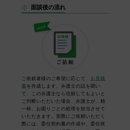
面談後の流れ
ご依頼者様のご希望に応じて、
お見積
書
を作成します。弁護士の話を聞い
て、この弁護士なら信頼してもよいと
ご判断いただいた場合、弁護士が、精
一杯、お困りごとの処理を担当させて
いただきます。実際にご依頼いただく
際には、委任契約書の作成や、委任状