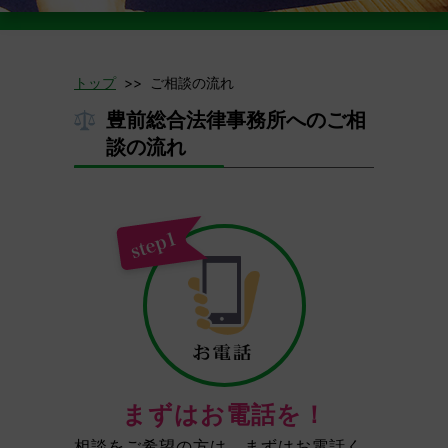
トップ
>> ご相談の流れ
豊前総合法律事務所へのご相
談の流れ
まずはお電話を！
相談をご希望の方は、まずはお電話く