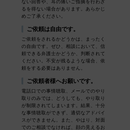
ない回答や、耳の痛いご指摘を行わざ
るを得ない場合があります。あらかじ
めご了承ください。
ご依頼は自由です。
ご依頼をされるかどうかは、まったく
の自由です。ぜひ、相談において、信
頼できる弁護士かどうか、判断されて
ください。不安が残るような場合、依
頼をする必要はありません。
ご依頼者様へお願いです。
電話口での事情聴取、メールでのやり
取りのみでは、どうしても、やり取り
が制限されてしまいます。結果、十分
な事情聴取ができず、適切なアドバイ
スができません。また、やはり、対面
でのご相談でなければ、顔の見えるお