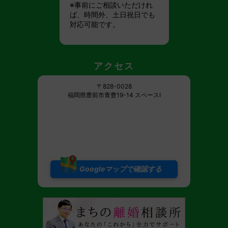
※事前にご相談いただけれ
ば、時間外、土日祝日でも
対応可能です。
アクセス
〒828-0028
福岡県豊前市青豊19-14 スペースI
Googleマップで確認する