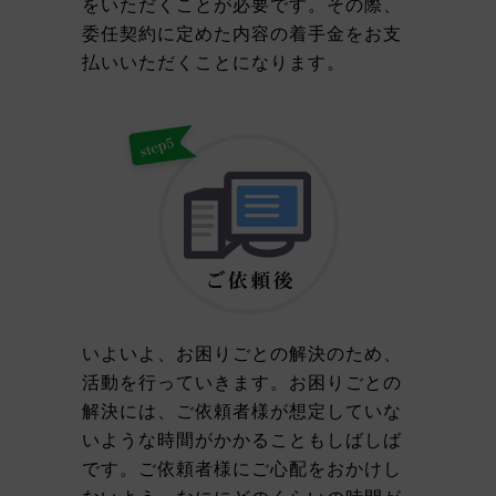
をいただくことが必要です。その際、
委任契約に定めた内容の着手金をお支
払いいただくことになります。
いよいよ、お困りごとの解決のため、
活動を行っていきます。お困りごとの
解決には、ご依頼者様が想定していな
いような時間がかかることもしばしば
です。ご依頼者様にご心配をおかけし