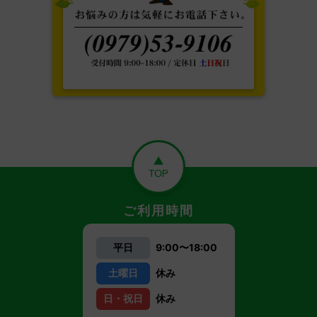
ご利用時間
平日
9:00〜18:00
土曜日
休み
日・祝日
休み