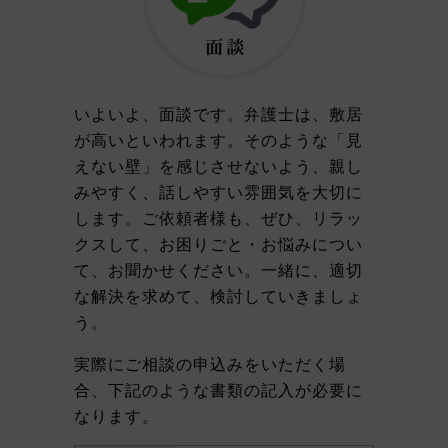
いよいよ、面談です。弁護士は、敷居
が高いといわれます。そのような「見
えない壁」を感じさせないよう、親し
みやすく、話しやすい雰囲気を大切に
します。ご依頼者様も、ぜひ、リラッ
クスして、お困りごと・お悩みについ
て、お聞かせください。一緒に、適切
な解決を求めて、検討していきましょ
う。
実際にご相談の申込みをいただく場
合、下記のような書類の記入が必要に
なります。