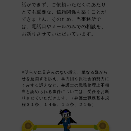
話ができず、ご依頼いただくにあたり
とても重要な、信頼関係も築くことが
できません。そのため、当事務所で
は、電話口やメールのみでの相談を、
お断りさせていただいています。
※明らかに見込みのない訴え、単なる嫌がら
せを意図する訴え、暴力団や反社会的勢力に
くみする訴えなど、弁護士の職務倫理上不相
当と認められる事件については、受任をお断
りさせていただきます。（弁護士職務基本規
程３１条、１４条、１５条、２１条）