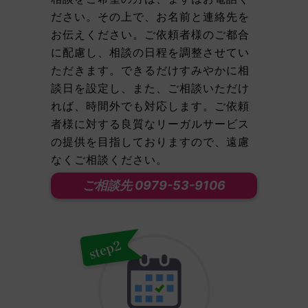
ださい。その上で、お名前と連絡先を
お伝えください。ご依頼者様のご都合
に配慮し、相談の日程を調整させてい
ただきます。できるだけすみやかに相
談日を設定し、また、ご相談いただけ
れば、時間外でも対応します。ご依頼
者様に対する良質なリーガルサービス
の提供を目指しておりますので、遠慮
なくご相談ください。
ご相談先 0979-53-9106