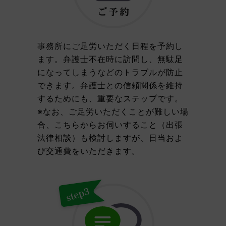
事務所にご足労いただく日程を予約し
ます。弁護士不在時に訪問し、無駄足
になってしまうなどのトラブルが防止
できます。弁護士との信頼関係を維持
するためにも、重要なステップです。
※なお、ご足労いただくことが難しい場
合、こちらからお伺いすること（出張
法律相談）も検討しますが、日当およ
び交通費をいただきます。