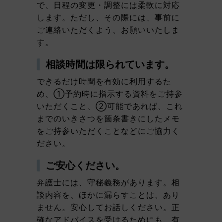
で、日程の変更・調整には柔軟に対応
します。ただし、その際には、事前に
ご連絡いただくよう、お願いいたしま
す。
相談時間は限られています。
できるだけ時間を有効に利用するた
め、①予約時に指示する資料をご持参
いただくこと、②可能であれば、これ
までのいきさつを箇条書きにしたメモ
をご持参いただくことなどにご協力く
ださい。
ご安心ください。
弁護士には、守秘義務があります。相
談内容を、ほかに漏らすことは、あり
ません。安心してお話しください。正
確なアドバイスを受けるためにも、有