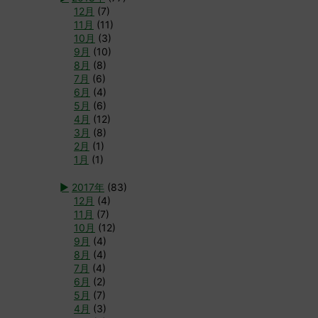
12月
(7)
11月
(11)
10月
(3)
9月
(10)
8月
(8)
7月
(6)
6月
(4)
5月
(6)
4月
(12)
3月
(8)
2月
(1)
1月
(1)
►
2017年
(83)
12月
(4)
11月
(7)
10月
(12)
9月
(4)
8月
(4)
7月
(4)
6月
(2)
5月
(7)
4月
(3)