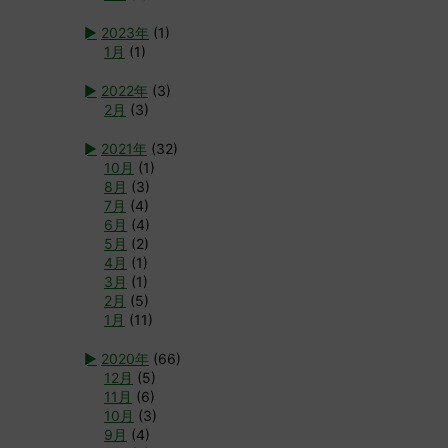
►
2023年
(1)
1月
(1)
►
2022年
(3)
2月
(3)
►
2021年
(32)
10月
(1)
8月
(3)
7月
(4)
6月
(4)
5月
(2)
4月
(1)
3月
(1)
2月
(5)
1月
(11)
►
2020年
(66)
12月
(5)
11月
(6)
10月
(3)
9月
(4)