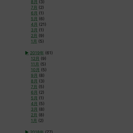
8月
(3)
7月
(2)
6月
(1)
5月
(6)
4月
(21)
3月
(1)
2月
(9)
1月
(5)
►
2019年
(61)
12月
(9)
11月
(5)
10月
(5)
9月
(8)
8月
(3)
7月
(5)
6月
(2)
5月
(1)
4月
(5)
3月
(8)
2月
(8)
1月
(2)
►
2018年
(77)