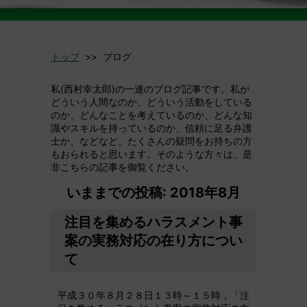
トップ
>> ブログ
私(西村幸太郎)の一連のブログ記事です。私が
どういう人間なのか、どういう活動をしている
のか、どんなことを考えているのか、どんな知
識やスキルを持っているのか、信頼に足る弁護
士か、などなど、たくさんの疑問をお持ちの方
もおられると思います。そのような方々は、是
非こちらの記事を御覧ください。
いままでの投稿: 2018年8月
注目を集めるハラスメント事
案の実務対応の在り方につい
て
平成３０年８月２８日１３時～１５時，「注