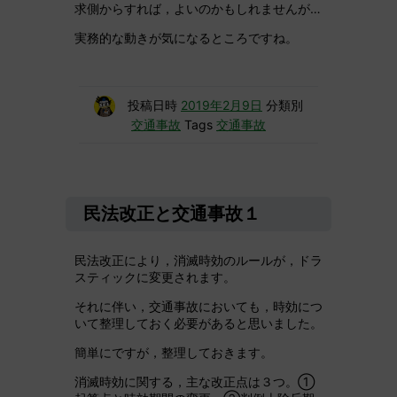
求側からすれば，よいのかもしれませんが…
実務的な動きが気になるところですね。
投稿日時
2019年2月9日
分類別
交通事故
Tags
交通事故
民法改正と交通事故１
民法改正により，消滅時効のルールが，ドラ
スティックに変更されます。
それに伴い，交通事故においても，時効につ
いて整理しておく必要があると思いました。
簡単にですが，整理しておきます。
消滅時効に関する，主な改正点は３つ。①