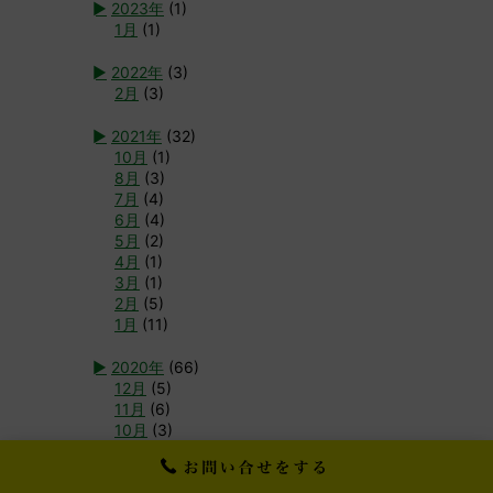
►
2023年
(1)
1月
(1)
►
2022年
(3)
2月
(3)
►
2021年
(32)
10月
(1)
8月
(3)
7月
(4)
6月
(4)
5月
(2)
4月
(1)
3月
(1)
2月
(5)
1月
(11)
►
2020年
(66)
12月
(5)
11月
(6)
10月
(3)
9月
(4)
8月
(3)
7月
(2)