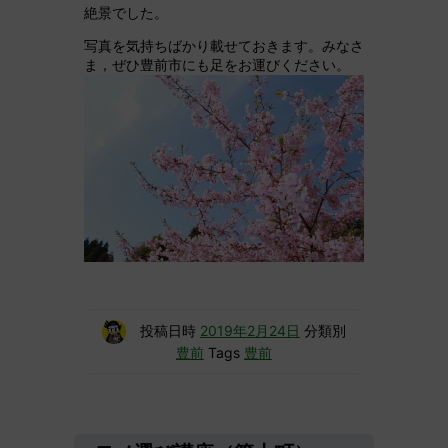
絶景でした。
写真を気持ちばかり載せておきます。みなさ
ま，ぜひ豊前市にも足をお運びください。
投稿日時
2019年2月24日
分類別
豊前
Tags
豊前