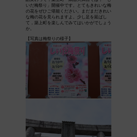
いだ梅祭り」開催中です。とてもきれいな梅
の花をぜひご堪能ください。まだまだきれい
な梅の花を見られますよ。少し足を延ばし
て，築上町を楽しんでみてはいかがでしょう
か。
【写真は梅祭りの様子】