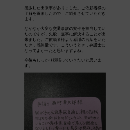
感激した出来事がありました。ご依頼者様の
了解を得ましたので，ご紹介させていただき
ます。
なかなか大変な交通事故の案件を担当してい
たのですが，先般，無事に解決することが出
来ました。ご依頼者様より感謝の言葉をいた
だき，感無量です。こういうとき，弁護士に
なってよかったと思いますよね。
今後もしっかり頑張っていきたいと思いま
す。