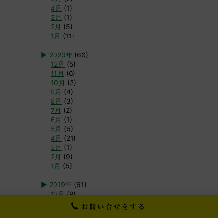
4月
(1)
3月
(1)
2月
(5)
1月
(11)
►
2020年
(66)
12月
(5)
11月
(6)
10月
(3)
9月
(4)
8月
(3)
7月
(2)
6月
(1)
5月
(6)
4月
(21)
3月
(1)
2月
(9)
1月
(5)
►
2019年
(61)
12月
(9)
11月
(5)
10月
(5)