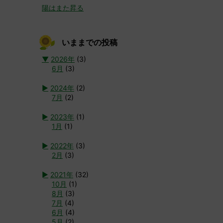
陽はまた昇る
いままでの投稿
▼
2026年
(3)
6月
(3)
►
2024年
(2)
7月
(2)
►
2023年
(1)
1月
(1)
►
2022年
(3)
2月
(3)
►
2021年
(32)
10月
(1)
8月
(3)
7月
(4)
6月
(4)
5月
(2)