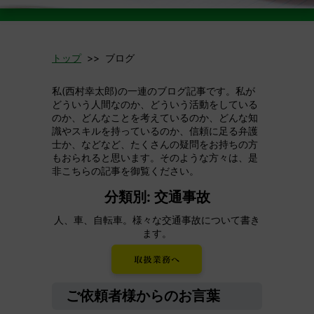
トップ
>> ブログ
私(西村幸太郎)の一連のブログ記事です。私が
どういう人間なのか、どういう活動をしている
のか、どんなことを考えているのか、どんな知
識やスキルを持っているのか、信頼に足る弁護
士か、などなど、たくさんの疑問をお持ちの方
もおられると思います。そのような方々は、是
非こちらの記事を御覧ください。
分類別: 交通事故
人、車、自転車。様々な交通事故について書き
ます。
ご依頼者様からのお言葉