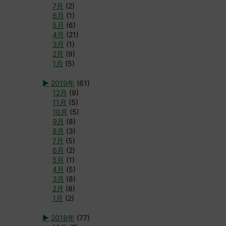
7月
(2)
6月
(1)
5月
(6)
4月
(21)
3月
(1)
2月
(9)
1月
(5)
►
2019年
(61)
12月
(9)
11月
(5)
10月
(5)
9月
(8)
8月
(3)
7月
(5)
6月
(2)
5月
(1)
4月
(5)
3月
(8)
2月
(8)
1月
(2)
►
2018年
(77)