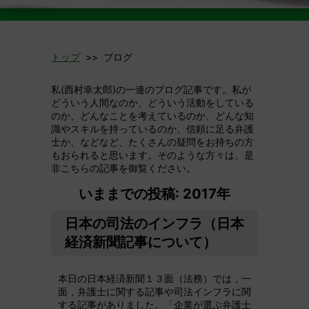
トップ
>> ブログ
私(西村幸太郎)の一連のブログ記事です。私が
どういう人間なのか、どういう活動をしている
のか、どんなことを考えているのか、どんな知
識やスキルを持っているのか、信頼に足る弁護
士か、などなど、たくさんの疑問をお持ちの方
もおられると思います。そのような方々は、是
非こちらの記事を御覧ください。
いままでの投稿: 2017年
日本の司法のインフラ（日本
経済新聞記事について）
本日の日本経済新聞１３面（法務）では，一
面，弁護士に関する記事や司法インフラに関
する記事がありました。「企業が選ぶ弁護士