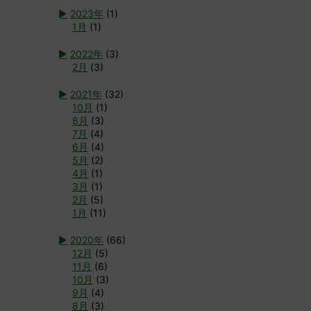
►
2023年
(1)
1月
(1)
►
2022年
(3)
2月
(3)
►
2021年
(32)
10月
(1)
8月
(3)
7月
(4)
6月
(4)
5月
(2)
4月
(1)
3月
(1)
2月
(5)
1月
(11)
►
2020年
(66)
12月
(5)
11月
(6)
10月
(3)
9月
(4)
8月
(3)