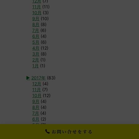
12月
(7)
11月
(11)
10月
(3)
9月
(10)
8月
(8)
7月
(6)
6月
(4)
5月
(6)
4月
(12)
3月
(8)
2月
(1)
1月
(1)
►
2017年
(83)
12月
(4)
11月
(7)
10月
(12)
9月
(4)
8月
(4)
7月
(4)
6月
(2)
5月
(7)
4月
(3)
3月
(8)