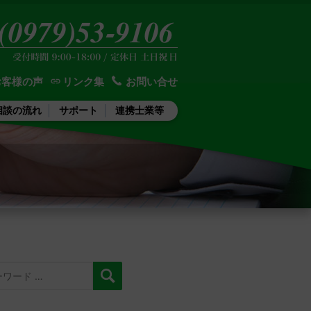
お客様の声
リンク集
お問い合せ
相談の流れ
サポート
連携士業等