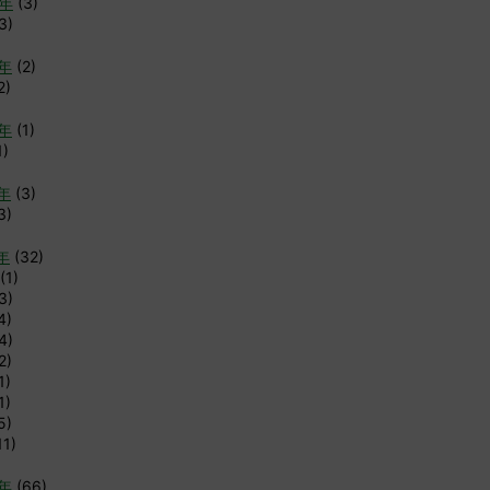
6年
(3)
3)
4年
(2)
2)
3年
(1)
1)
2年
(3)
3)
年
(32)
(1)
3)
4)
4)
2)
1)
1)
5)
11)
0年
(66)