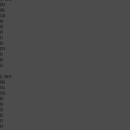
(5)
(6)
(3)
4)
3)
2)
1)
6)
21)
1)
9)
5)
9年
(61)
(9)
(5)
(5)
8)
3)
5)
2)
1)
5)