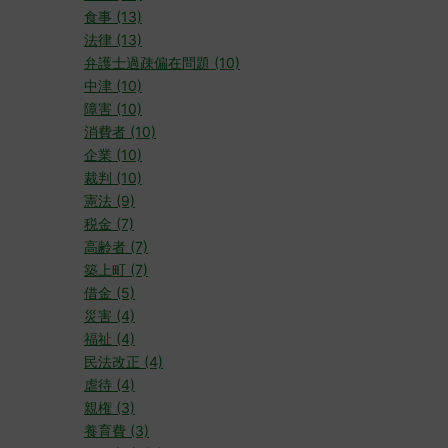
食事 (13)
法律 (13)
弁護士過疎偏在問題 (10)
中津 (10)
障害 (10)
消費者 (10)
企業 (10)
裁判 (10)
憲法 (9)
税金 (7)
高齢者 (7)
築上町 (7)
借金 (5)
災害 (4)
福祉 (4)
民法改正 (4)
虐待 (4)
親権 (3)
養育費 (3)