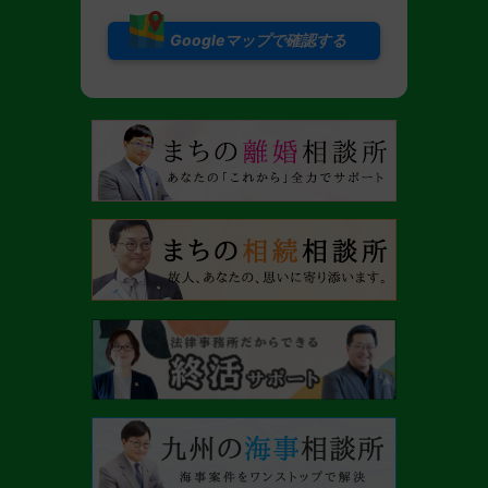
Googleマップで確認する