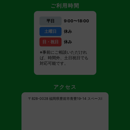
ご利用時間
平日
9:00〜18:00
土曜日
休み
日・祝日
休み
※事前にご相談いただけれ
ば、時間外、土日祝日でも
対応可能です。
アクセス
〒828-0028 福岡県豊前市青豊19-14 スペースI