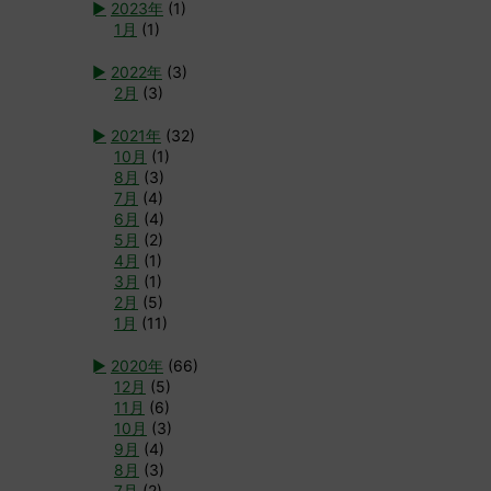
►
2023年
(1)
1月
(1)
►
2022年
(3)
2月
(3)
►
2021年
(32)
10月
(1)
8月
(3)
7月
(4)
6月
(4)
5月
(2)
4月
(1)
3月
(1)
2月
(5)
1月
(11)
►
2020年
(66)
12月
(5)
11月
(6)
10月
(3)
9月
(4)
8月
(3)
7月
(2)