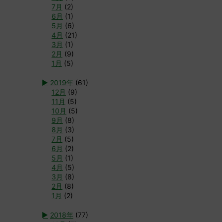
7月
(2)
6月
(1)
5月
(6)
4月
(21)
3月
(1)
2月
(9)
1月
(5)
►
2019年
(61)
12月
(9)
11月
(5)
10月
(5)
9月
(8)
8月
(3)
7月
(5)
6月
(2)
5月
(1)
4月
(5)
3月
(8)
2月
(8)
1月
(2)
►
2018年
(77)