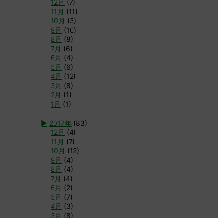
12月
(7)
11月
(11)
10月
(3)
9月
(10)
8月
(8)
7月
(6)
6月
(4)
5月
(6)
4月
(12)
3月
(8)
2月
(1)
1月
(1)
►
2017年
(83)
12月
(4)
11月
(7)
10月
(12)
9月
(4)
8月
(4)
7月
(4)
6月
(2)
5月
(7)
4月
(3)
3月
(8)