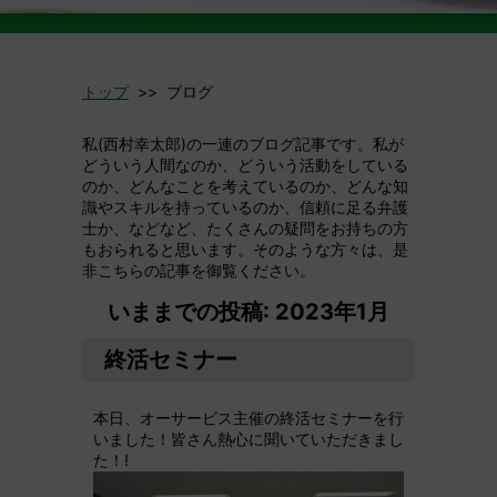
トップ
>> ブログ
私(西村幸太郎)の一連のブログ記事です。私が
どういう人間なのか、どういう活動をしている
のか、どんなことを考えているのか、どんな知
識やスキルを持っているのか、信頼に足る弁護
士か、などなど、たくさんの疑問をお持ちの方
もおられると思います。そのような方々は、是
非こちらの記事を御覧ください。
いままでの投稿: 2023年1月
終活セミナー
本日、オーサービス主催の終活セミナーを行
いました！皆さん熱心に聞いていただきまし
た！!