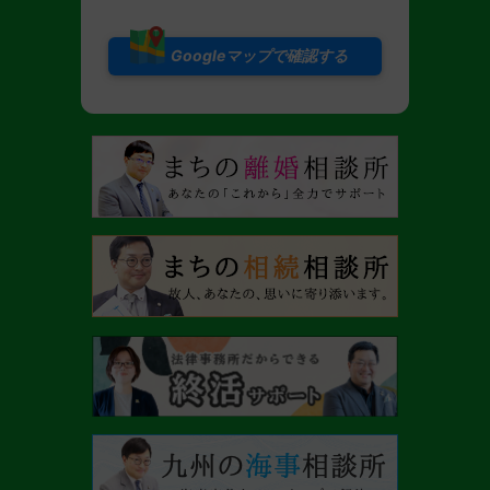
Googleマップで確認する