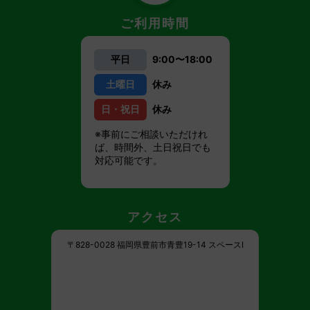
ご利用時間
平日
9:00〜18:00
土曜日
休み
日・祝日
休み
※事前にご相談いただけれ
ば、時間外、土日祝日でも
対応可能です。
アクセス
〒828-0028 福岡県豊前市青豊19-14 スペースI