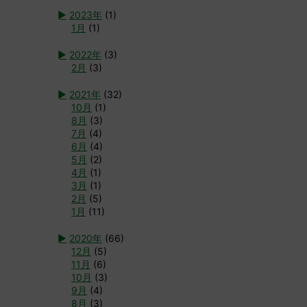
►
2023年
(1)
1月
(1)
►
2022年
(3)
2月
(3)
►
2021年
(32)
10月
(1)
8月
(3)
7月
(4)
6月
(4)
5月
(2)
4月
(1)
3月
(1)
2月
(5)
1月
(11)
►
2020年
(66)
12月
(5)
11月
(6)
10月
(3)
9月
(4)
8月
(3)