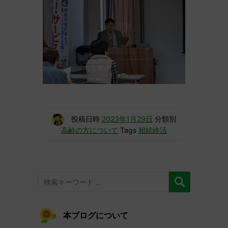
投稿日時
2023年1月29日
分類別
高齢の方について
Tags
相続終活
本ブログについて