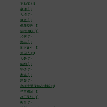
不動産 (1)
事件 (1)
人権 (1)
倒産 (1)
債務整理 (1)
債権回収 (1)
和解 (1)
海事 (1)
地方創生 (1)
外国人 (1)
大分 (1)
契約 (1)
宇佐 (1)
家族 (1)
建築 (1)
弁護士過疎偏在地域 (1)
当事務所 (1)
改正民法 (1)
教育 (1)