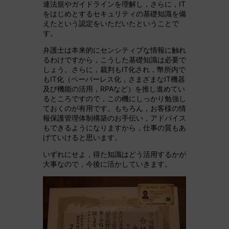
連法規やガイドラインを理解し，さらに，IT
をはじめとするセキュリティの基礎知識を備
えたという認定をいただいたということで
す。
弁護士は本来的にセンシティブな情報に触れ
るわけですから，こうした基礎知識は必要で
しょう。さらに，裁判もIT化され，幣所内で
もIT化（ペーパーレス化，さまざまなIT機器
及び機能の活用，RPAなど）を推し進めてい
るところですので，この機にしっかり勉強し
ておくのが有用です。もちろん，お客様の情
報保護管理体制構築のお手伝い，アドバイス
もできるようになりますから，仕事の質もあ
げていけると思います。
いずれにせよ，得た知識はどう活用するかが
大事なので，今後に活かしていきます。