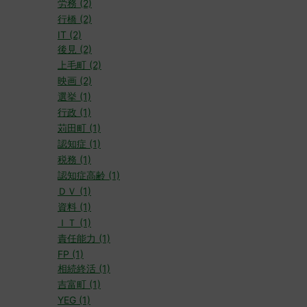
労務 (2)
行橋 (2)
IT (2)
後見 (2)
上毛町 (2)
映画 (2)
選挙 (1)
行政 (1)
苅田町 (1)
認知症 (1)
税務 (1)
認知症高齢 (1)
ＤＶ (1)
資料 (1)
ＩＴ (1)
責任能力 (1)
FP (1)
相続終活 (1)
吉富町 (1)
YEG (1)