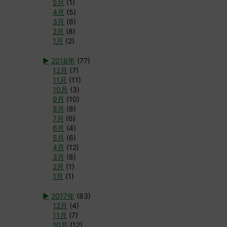
5月
(1)
4月
(5)
3月
(8)
2月
(8)
1月
(2)
►
2018年
(77)
12月
(7)
11月
(11)
10月
(3)
9月
(10)
8月
(8)
7月
(6)
6月
(4)
5月
(6)
4月
(12)
3月
(8)
2月
(1)
1月
(1)
►
2017年
(83)
12月
(4)
11月
(7)
10月
(12)