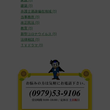
建築 (1)
弁護士過疎偏在地域 (1)
当事務所 (1)
改正民法 (1)
教育 (1)
新型コロナウイルス (1)
法律相談 (1)
ＴＶドラマ (1)