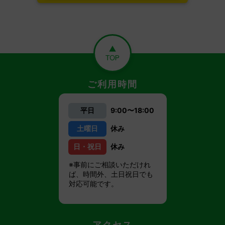
ご利用時間
平日
9:00〜18:00
土曜日
休み
日・祝日
休み
※事前にご相談いただけれ
ば、時間外、土日祝日でも
対応可能です。
アクセス