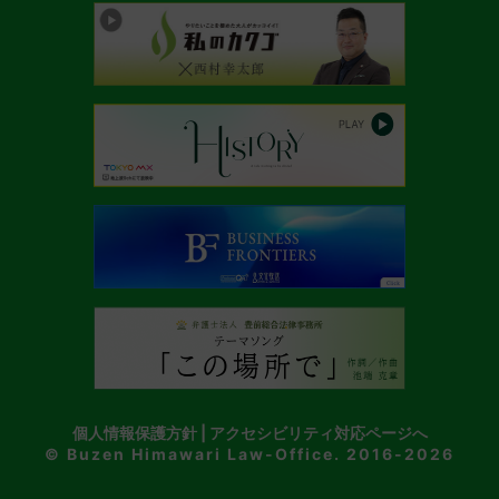
個人情報保護方針
|
アクセシビリティ対応ページへ
© Buzen Himawari Law-Office. 2016-2026