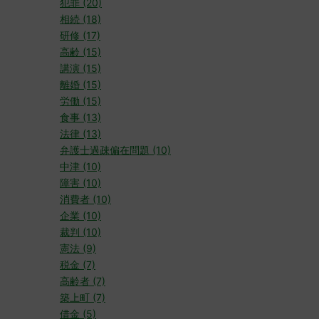
犯罪 (20)
相続 (18)
研修 (17)
高齢 (15)
講演 (15)
離婚 (15)
労働 (15)
食事 (13)
法律 (13)
弁護士過疎偏在問題 (10)
中津 (10)
障害 (10)
消費者 (10)
企業 (10)
裁判 (10)
憲法 (9)
税金 (7)
高齢者 (7)
築上町 (7)
借金 (5)