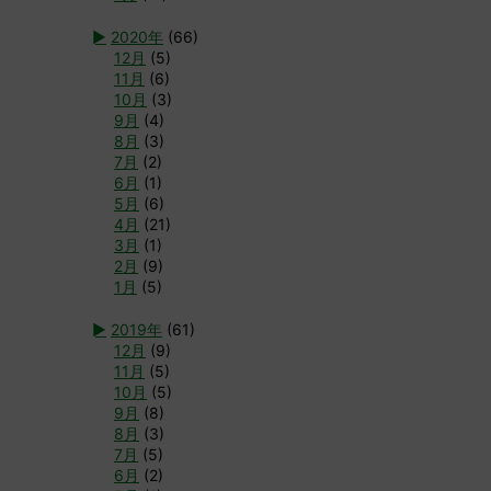
►
2020年
(66)
12月
(5)
11月
(6)
10月
(3)
9月
(4)
8月
(3)
7月
(2)
6月
(1)
5月
(6)
4月
(21)
3月
(1)
2月
(9)
1月
(5)
►
2019年
(61)
12月
(9)
11月
(5)
10月
(5)
9月
(8)
8月
(3)
7月
(5)
6月
(2)