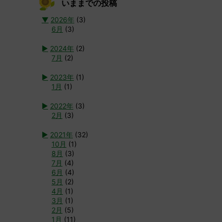
いままでの投稿
▼
2026年
(3)
6月
(3)
►
2024年
(2)
7月
(2)
►
2023年
(1)
1月
(1)
►
2022年
(3)
2月
(3)
►
2021年
(32)
10月
(1)
8月
(3)
7月
(4)
6月
(4)
5月
(2)
4月
(1)
3月
(1)
2月
(5)
1月
(11)