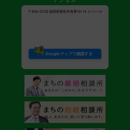
〒828-0028 福岡県豊前市青豊19-14 スペースI
Googleマップで確認する