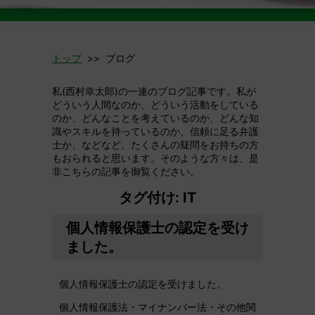
トップ
>> ブログ
私(西村幸太郎)の一連のブログ記事です。私が
どういう人間なのか、どういう活動をしている
のか、どんなことを考えているのか、どんな知
識やスキルを持っているのか、信頼に足る弁護
士か、などなど、たくさんの疑問をお持ちの方
もおられると思います。そのような方々は、是
非こちらの記事を御覧ください。
タグ付け: IT
個人情報保護士の認定を受け
ました。
個人情報保護士の認定を受けました。
個人情報保護法・マイナンバー法・その他関