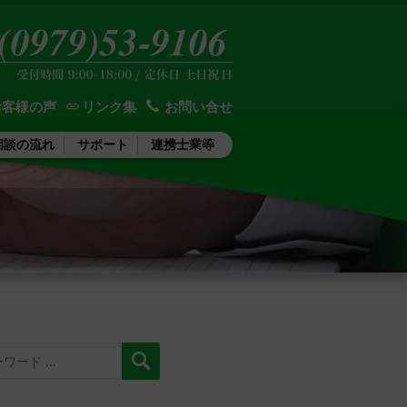
お客様の声
リンク集
お問い合せ
相談の流れ
サポート
連携士業等