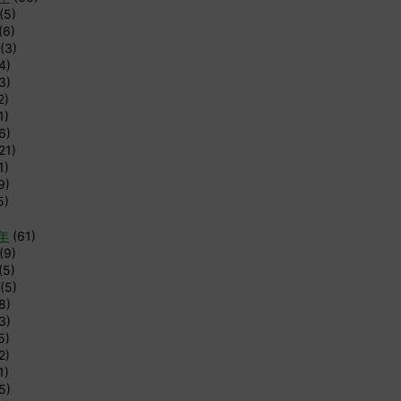
(5)
(6)
(3)
4)
3)
2)
1)
6)
21)
1)
9)
5)
9年
(61)
(9)
(5)
(5)
8)
3)
5)
2)
1)
5)