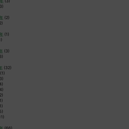
6年
(3)
3)
4年
(2)
2)
3年
(1)
1)
2年
(3)
3)
年
(32)
(1)
3)
4)
4)
2)
1)
1)
5)
11)
0年
(66)