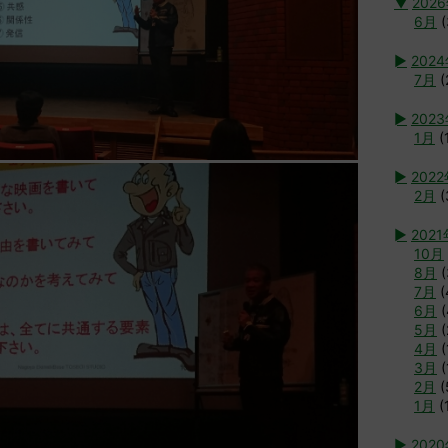
▼
202
6月
(
►
202
7月
(
►
202
1月
(
►
202
2月
(
►
2021
10月
8月
(
7月
(
6月
(
5月
(
4月
(
3月
(
2月
(
1月
(
►
202