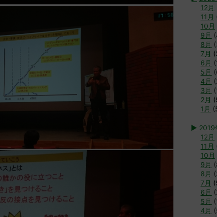
12月
11月
10月
9月
(
8月
(
7月
(
6月
(
5月
(
4月
(
3月
(
2月
(
1月
(
►
201
12月
11月
10月
9月
(
8月
(
7月
(
6月
(
5月
(
4月
(