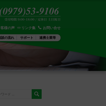
お客様の声
リンク集
お問い合せ
相談の流れ
サポート
連携士業等