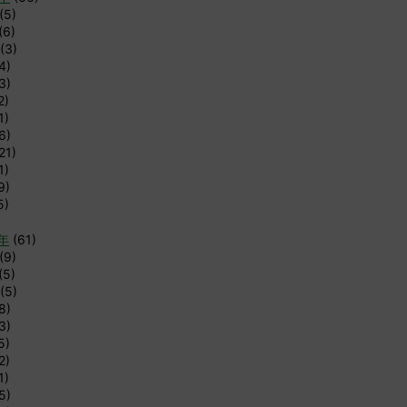
(5)
(6)
(3)
4)
3)
2)
1)
6)
21)
1)
9)
5)
9年
(61)
(9)
(5)
(5)
8)
3)
5)
2)
1)
5)