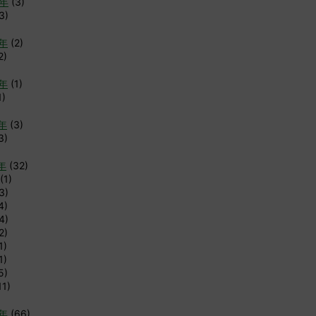
6年
(3)
3)
4年
(2)
2)
3年
(1)
1)
2年
(3)
3)
年
(32)
(1)
3)
4)
4)
2)
1)
1)
5)
11)
0年
(66)