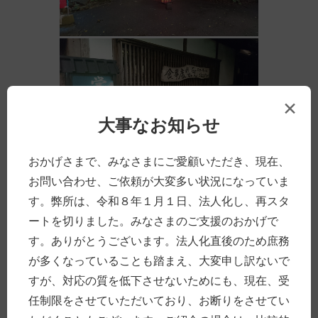
×
大事なお知らせ
おかげさまで、みなさまにご愛顧いただき、現在、
お問い合わせ、ご依頼が大変多い状況になっていま
す。弊所は、令和８年１月１日、法人化し、再スタ
ートを切りました。みなさまのご支援のおかげで
す。ありがとうございます。法人化直後のため庶務
が多くなっていることも踏まえ、大変申し訳ないで
すが、対応の質を低下させないためにも、現在、受
任制限をさせていただいており、お断りをさせてい