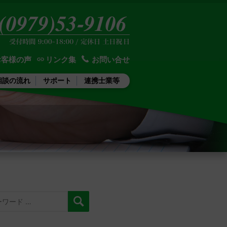
お客様の声
リンク集
お問い合せ
相談の流れ
サポート
連携士業等