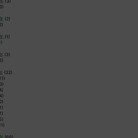
6年
(3)
3)
4年
(2)
2)
3年
(1)
1)
2年
(3)
3)
年
(32)
(1)
3)
4)
4)
2)
1)
1)
5)
11)
0年
(66)