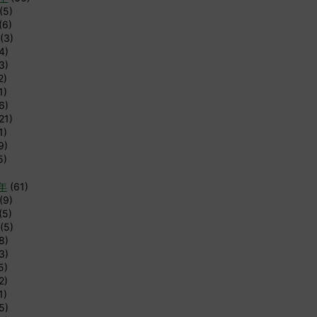
(5)
(6)
(3)
4)
3)
2)
1)
6)
21)
1)
9)
5)
9年
(61)
(9)
(5)
(5)
8)
3)
5)
2)
1)
5)