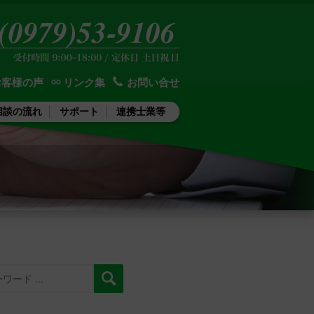
お客様の声
リンク集
お問い合せ
相談の流れ
サポート
連携士業等