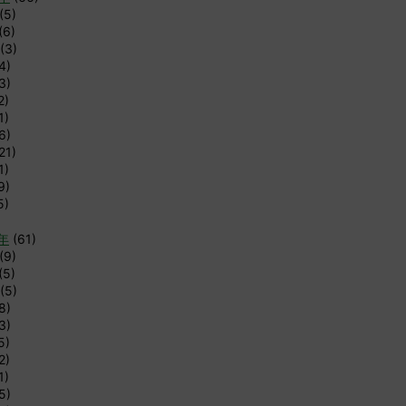
(5)
(6)
(3)
4)
3)
2)
1)
6)
21)
1)
9)
5)
9年
(61)
(9)
(5)
(5)
8)
3)
5)
2)
1)
5)