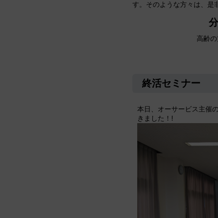
す。そのような方々は、是
分
高齢の
終活セミナー
本日、オーサービス主催
きました！!