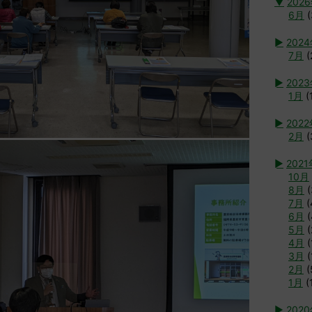
▼
202
6月
(
►
202
7月
(
►
202
1月
(
►
202
2月
(
►
2021
10月
8月
(
7月
(
6月
(
5月
(
4月
(
3月
(
2月
(
1月
(
►
202