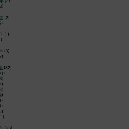
6年
(3)
3)
4年
(2)
2)
3年
(1)
1)
2年
(3)
3)
年
(32)
(1)
3)
4)
4)
2)
1)
1)
5)
11)
0年
(66)