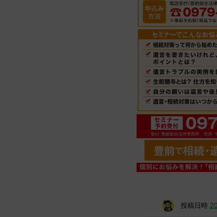
投稿日時
2