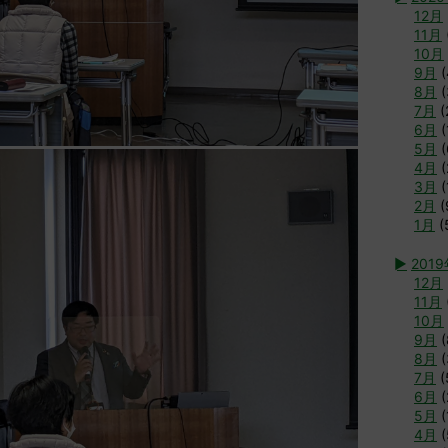
12月
11月
10月
9月
(
8月
(
7月
(
6月
(
5月
(
4月
(
3月
(
2月
(
1月
(
►
201
12月
11月
10月
9月
(
8月
(
7月
(
6月
(
5月
(
4月
(