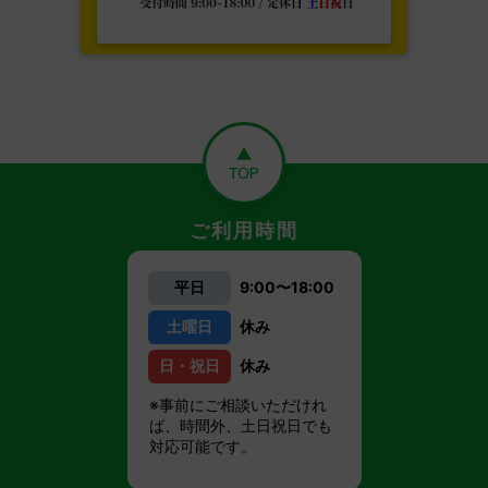
ご利用時間
平日
9:00〜18:00
土曜日
休み
日・祝日
休み
※事前にご相談いただけれ
ば、時間外、土日祝日でも
対応可能です。