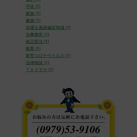
宇佐 (1)
家族 (1)
建築 (1)
弁護士過疎偏在地域 (1)
当事務所 (1)
改正民法 (1)
教育 (1)
新型コロナウイルス (1)
法律相談 (1)
ＴＶドラマ (1)