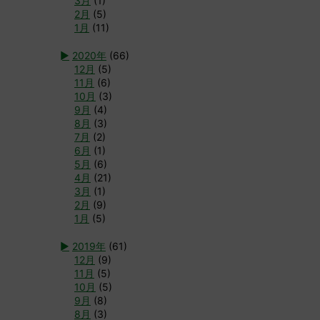
3月
(1)
2月
(5)
1月
(11)
►
2020年
(66)
12月
(5)
11月
(6)
10月
(3)
9月
(4)
8月
(3)
7月
(2)
6月
(1)
5月
(6)
4月
(21)
3月
(1)
2月
(9)
1月
(5)
►
2019年
(61)
12月
(9)
11月
(5)
10月
(5)
9月
(8)
8月
(3)