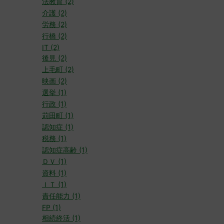
法教育 (2)
介護 (2)
労務 (2)
行橋 (2)
IT (2)
後見 (2)
上毛町 (2)
映画 (2)
選挙 (1)
行政 (1)
苅田町 (1)
認知症 (1)
税務 (1)
認知症高齢 (1)
ＤＶ (1)
資料 (1)
ＩＴ (1)
責任能力 (1)
FP (1)
相続終活 (1)