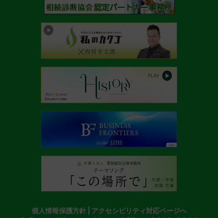
個人情報保護方針
|
アクセシビリティ対応ページへ