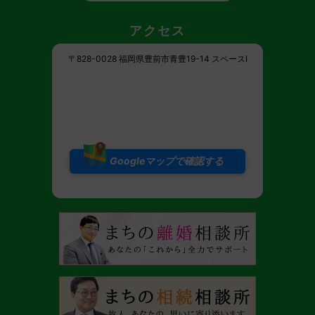
アクセス
〒828-0028 福岡県豊前市青豊19-14 スペースI
Googleマップで確認する