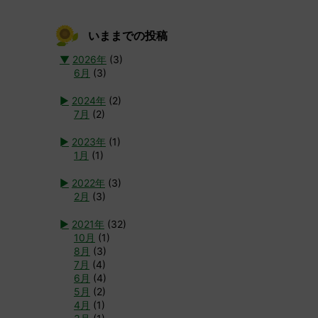
いままでの投稿
▼
2026年
(3)
6月
(3)
►
2024年
(2)
7月
(2)
►
2023年
(1)
1月
(1)
►
2022年
(3)
2月
(3)
►
2021年
(32)
10月
(1)
8月
(3)
7月
(4)
6月
(4)
5月
(2)
4月
(1)