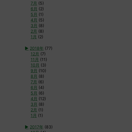
7月
(5)
6月
(2)
5月
(1)
4月
(5)
3月
(8)
2月
(8)
1月
(2)
►
2018年
(77)
12月
(7)
11月
(11)
10月
(3)
9月
(10)
8月
(8)
7月
(6)
6月
(4)
5月
(6)
4月
(12)
3月
(8)
2月
(1)
1月
(1)
►
2017年
(83)