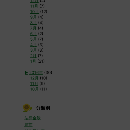
12月
(4)
11月
(7)
10月
(12)
9月
(4)
8月
(4)
7月
(4)
6月
(2)
5月
(7)
4月
(3)
3月
(8)
2月
(7)
1月
(21)
►
2016年
(30)
12月
(10)
11月
(9)
10月
(11)
分類別
法律全般
豊前