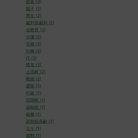
吉富 (3)
親子 (2)
男女 (2)
裁判員裁判 (2)
法教育 (2)
介護 (2)
労務 (2)
行橋 (2)
IT (2)
後見 (2)
上毛町 (2)
映画 (2)
選挙 (1)
行政 (1)
苅田町 (1)
認知症 (1)
税務 (1)
認知症高齢 (1)
ＤＶ (1)
資料 (1)