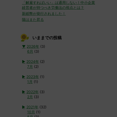
「解雇すればいい」は通用しない！中小企業
経営者が持つべき労働法の視点とは？
新紙幣が発行されました！
陽はまた昇る
いままでの投稿
▼
2026年
(3)
6月
(3)
►
2024年
(2)
7月
(2)
►
2023年
(1)
1月
(1)
►
2022年
(3)
2月
(3)
►
2021年
(32)
10月
(1)
8月
(3)