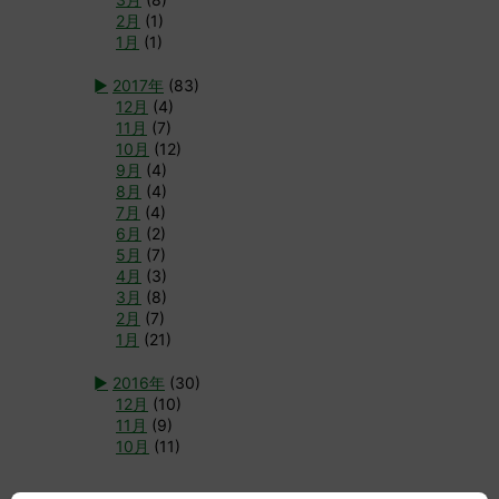
2月
(1)
1月
(1)
►
2017年
(83)
12月
(4)
11月
(7)
10月
(12)
9月
(4)
8月
(4)
7月
(4)
6月
(2)
5月
(7)
4月
(3)
3月
(8)
2月
(7)
1月
(21)
►
2016年
(30)
12月
(10)
11月
(9)
10月
(11)