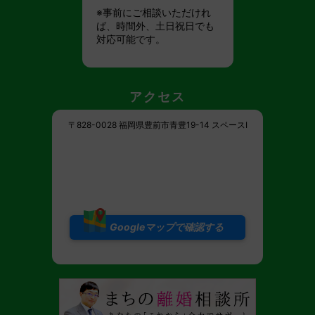
※事前にご相談いただけれ
ば、時間外、土日祝日でも
対応可能です。
アクセス
〒828-0028 福岡県豊前市青豊19-14 スペースI
Googleマップで確認する