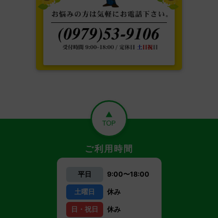
ご利用時間
平日
9:00〜18:00
土曜日
休み
日・祝日
休み