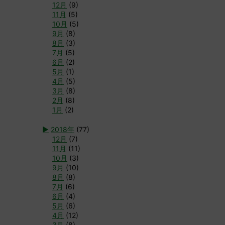
12月
(9)
11月
(5)
10月
(5)
9月
(8)
8月
(3)
7月
(5)
6月
(2)
5月
(1)
4月
(5)
3月
(8)
2月
(8)
1月
(2)
►
2018年
(77)
12月
(7)
11月
(11)
10月
(3)
9月
(10)
8月
(8)
7月
(6)
6月
(4)
5月
(6)
4月
(12)
3月
(8)