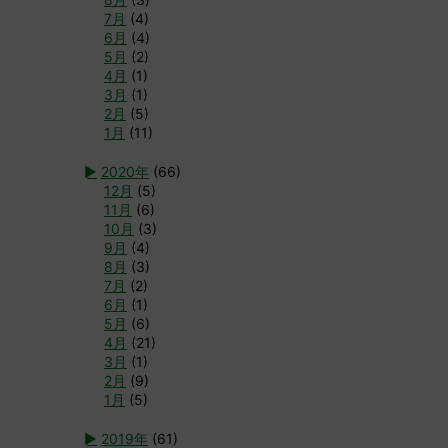
7月
(4)
6月
(4)
5月
(2)
4月
(1)
3月
(1)
2月
(5)
1月
(11)
►
2020年
(66)
12月
(5)
11月
(6)
10月
(3)
9月
(4)
8月
(3)
7月
(2)
6月
(1)
5月
(6)
4月
(21)
3月
(1)
2月
(9)
1月
(5)
►
2019年
(61)