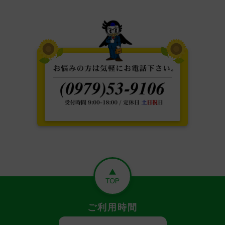
ご利用時間