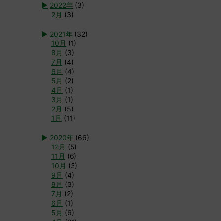
►
2022年
(3)
2月
(3)
►
2021年
(32)
10月
(1)
8月
(3)
7月
(4)
6月
(4)
5月
(2)
4月
(1)
3月
(1)
2月
(5)
1月
(11)
►
2020年
(66)
12月
(5)
11月
(6)
10月
(3)
9月
(4)
8月
(3)
7月
(2)
6月
(1)
5月
(6)