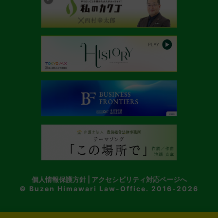
個人情報保護方針
|
アクセシビリティ対応ページへ
© Buzen Himawari Law-Office. 2016-2026