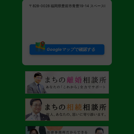
〒828-0028 福岡県豊前市青豊19-14 スペースI
Googleマップで確認する