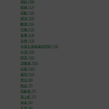
相続 (18)
研修 (17)
高齢 (15)
講演 (15)
離婚 (15)
労働 (15)
食事 (13)
法律 (13)
弁護士過疎偏在問題 (10)
中津 (10)
障害 (10)
消費者 (10)
企業 (10)
裁判 (10)
憲法 (9)
税金 (7)
高齢者 (7)
築上町 (7)
借金 (5)
災害 (4)