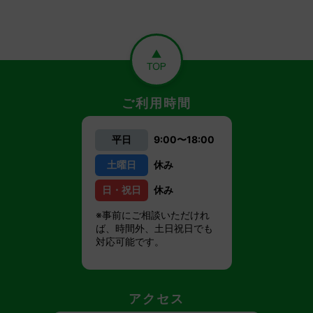
ご利用時間
平日
9:00〜18:00
土曜日
休み
日・祝日
休み
※事前にご相談いただけれ
ば、時間外、土日祝日でも
対応可能です。
アクセス