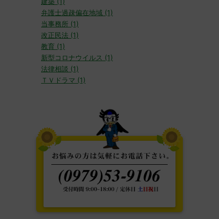
建築 (1)
弁護士過疎偏在地域 (1)
当事務所 (1)
改正民法 (1)
教育 (1)
新型コロナウイルス (1)
法律相談 (1)
ＴＶドラマ (1)