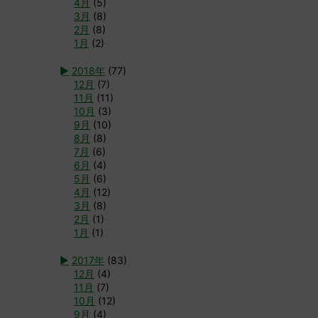
4月
(5)
3月
(8)
2月
(8)
1月
(2)
►
2018年
(77)
12月
(7)
11月
(11)
10月
(3)
9月
(10)
8月
(8)
7月
(6)
6月
(4)
5月
(6)
4月
(12)
3月
(8)
2月
(1)
1月
(1)
►
2017年
(83)
12月
(4)
11月
(7)
10月
(12)
9月
(4)