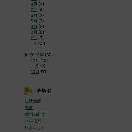
8月
(4)
7月
(4)
6月
(2)
5月
(7)
4月
(3)
3月
(8)
2月
(7)
1月
(21)
►
2016年
(30)
12月
(10)
11月
(9)
10月
(11)
分類別
法律全般
豊前
裁判員制度
当事務所
男女のこと