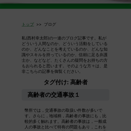
トップ
>> ブログ
私(西村幸太郎)の一連のブログ記事です。私が
どういう人間なのか、どういう活動をしている
のか、どんなことを考えているのか、どんな知
識やスキルを持っているのか、信頼に足る弁護
士か、などなど、たくさんの疑問をお持ちの方
もおられると思います。そのような方々は、是
非こちらの記事を御覧ください。
タグ付け: 高齢者
高齢者の交通事故１
幣所では，交通事故の取扱い件数が多いで
す。さらに，地域柄，高齢者の事故にも，比
較的多く触れます。高齢者の事故は，一般成
人の事故と比べて特有の問題もあり，これを