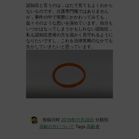
認知症と言うのは，はたで見てもよくわから
ないものです。介護専門職ではありません
が，事件の中で実際にかかわってみても，
益々そのような思いを深めています。自分も
いつかはなってしまうかもしれない認知症，
私も認知症患者の方を温かく見守れるように
なりたいですし，これを法律実務のなかでも
生かしていきたいと思っています。
投稿日時
2019年11月28日
分類別
高齢の方について
Tags
高齢者