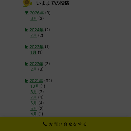
いままでの投稿
▼
2026年
(3)
6月
(3)
►
2024年
(2)
7月
(2)
►
2023年
(1)
1月
(1)
►
2022年
(3)
2月
(3)
►
2021年
(32)
10月
(1)
8月
(3)
7月
(4)
6月
(4)
5月
(2)
4月
(1)
3月
(1)
2月
(5)
1月
(11)