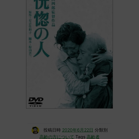
投稿日時
2020年6月22日
分類別
高齢の方について
Tags
高齢者