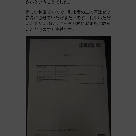
さいということでした。
新しい制度ですので，利用者の生の声はぜひ
参考にさせていただきたいです。利用いただ
いた方がいれば，こっそり私に感想をご教示
いただけますと幸甚です。