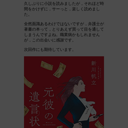
久しぶりに小説を読みましたが，それほど時
間をかけずに，サーっと，楽しく読めまし
た。
全然面識あるわけではないですが，弁護士が
著書の本って，とりあえず買って目を通して
しまうんですよね。職業病かもしれません
が，この出会いに感謝です。
次回作にも期待しています。