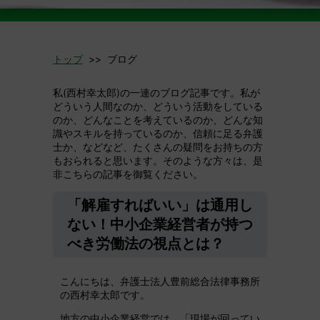
トップ
>> ブログ
私(西村幸太郎)の一連のブログ記事です。私が
どういう人間なのか、どういう活動をしている
のか、どんなことを考えているのか、どんな知
識やスキルを持っているのか、信頼に足る弁護
士か、などなど、たくさんの疑問をお持ちの方
もおられると思います。そのような方々は、是
非こちらの記事を御覧ください。
「解雇すればいい」は通用し
ない！中小企業経営者が持つ
べき労働法の視点とは？
こんにちは、弁護士法人豊前総合法律事務所
の西村幸太郎です。
地方の中小企業経営では、「現場が回ってい