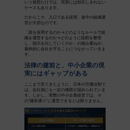
いう発想だけでは、現実には対応しきれない
ケースもあります。
だからこそ、入口である採用、途中の組織運
営が大切なのです。
「誰を採用するのか→どのようなルールで組
織を運営するのか→どのように役割を整理
し、指示を出していくのか」の積み重ねが、
最終的に会社を守ることにつながっていきま
す。
法律の建前と、中小企業の現
実にはギャップがある
ここまで見てきたように、日本の労働法制で
は、会社側にも一定の権限が認められていま
す。しかし、実際の中小企業経営では、そ
の“建前通り”に運営できるとは限りません。