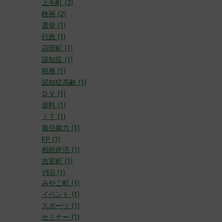
上毛町 (2)
映画 (2)
選挙 (1)
行政 (1)
苅田町 (1)
認知症 (1)
税務 (1)
認知症高齢 (1)
ＤＶ (1)
資料 (1)
ＩＴ (1)
責任能力 (1)
FP (1)
相続終活 (1)
吉富町 (1)
YEG (1)
みやこ町 (1)
イベント (1)
スポーツ (1)
セミナー (1)