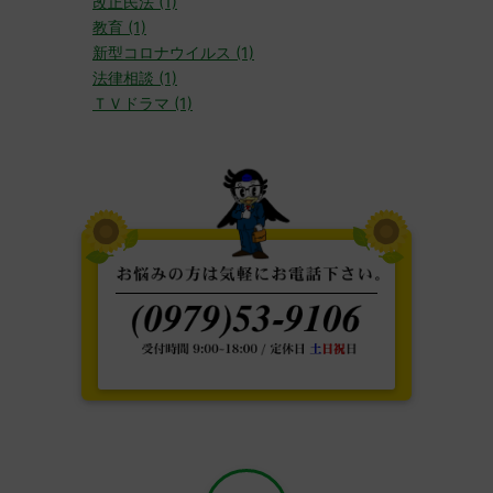
改正民法 (1)
教育 (1)
新型コロナウイルス (1)
法律相談 (1)
ＴＶドラマ (1)