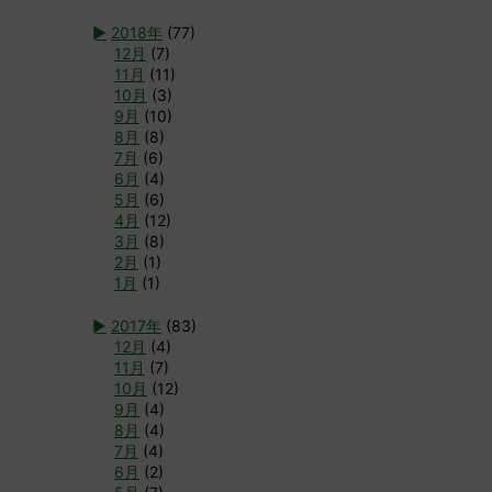
►
2018年
(77)
12月
(7)
11月
(11)
10月
(3)
9月
(10)
8月
(8)
7月
(6)
6月
(4)
5月
(6)
4月
(12)
3月
(8)
2月
(1)
1月
(1)
►
2017年
(83)
12月
(4)
11月
(7)
10月
(12)
9月
(4)
8月
(4)
7月
(4)
6月
(2)