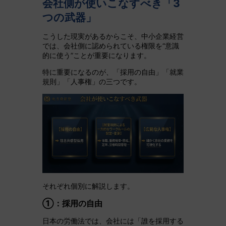
会社側が使いこなすべき「3
つの武器」
こうした現実があるからこそ、中小企業経営
では、会社側に認められている権限を“意識
的に使う”ことが重要になります。
特に重要になるのが、「採用の自由」「就業
規則」「人事権」の三つです。
それぞれ個別に解説します。
①：採用の自由
日本の労働法では、会社には「誰を採用する