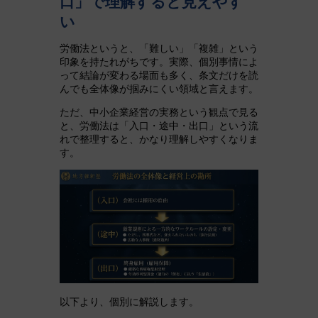
口」で理解すると見えやす
い
労働法というと、「難しい」「複雑」という
印象を持たれがちです。実際、個別事情によ
って結論が変わる場面も多く、条文だけを読
んでも全体像が掴みにくい領域と言えます。
ただ、中小企業経営の実務という観点で見る
と、労働法は「入口・途中・出口」という流
れで整理すると、かなり理解しやすくなりま
す。
以下より、個別に解説します。