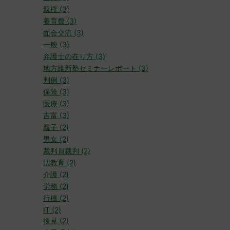
親権 (3)
養育費 (3)
面会交流 (3)
一般 (3)
弁護士の在り方 (3)
地方維新塾セミナーレポート (3)
判例 (3)
保険 (3)
医療 (3)
吉富 (3)
親子 (2)
男女 (2)
裁判員裁判 (2)
法教育 (2)
介護 (2)
労務 (2)
行橋 (2)
IT (2)
後見 (2)