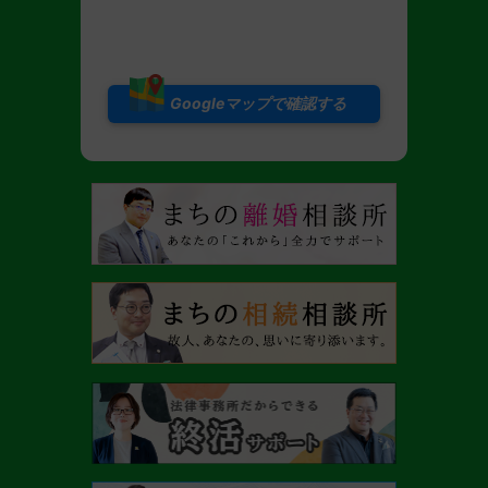
Googleマップで確認する