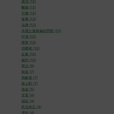
講演 (15)
離婚 (15)
労働 (15)
食事 (13)
法律 (13)
弁護士過疎偏在問題 (10)
中津 (10)
障害 (10)
消費者 (10)
企業 (10)
裁判 (10)
憲法 (9)
税金 (7)
高齢者 (7)
築上町 (7)
借金 (5)
災害 (4)
福祉 (4)
民法改正 (4)
虐待 (4)