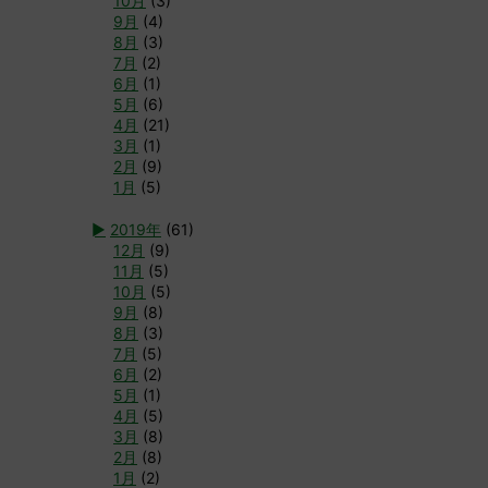
10月
(3)
9月
(4)
8月
(3)
7月
(2)
6月
(1)
5月
(6)
4月
(21)
3月
(1)
2月
(9)
1月
(5)
►
2019年
(61)
12月
(9)
11月
(5)
10月
(5)
9月
(8)
8月
(3)
7月
(5)
6月
(2)
5月
(1)
4月
(5)
3月
(8)
2月
(8)
1月
(2)