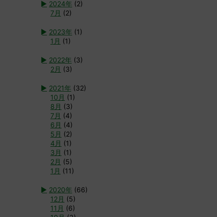
►
2024年
(2)
7月
(2)
►
2023年
(1)
1月
(1)
►
2022年
(3)
2月
(3)
►
2021年
(32)
10月
(1)
8月
(3)
7月
(4)
6月
(4)
5月
(2)
4月
(1)
3月
(1)
2月
(5)
1月
(11)
►
2020年
(66)
12月
(5)
11月
(6)