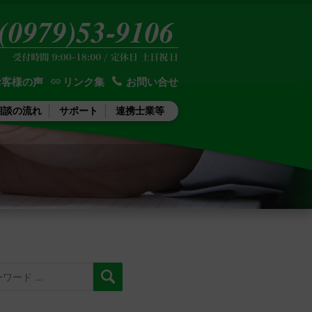
お客様の声
リンク集
お問い合せ
相談の流れ
サポート
連携士業等