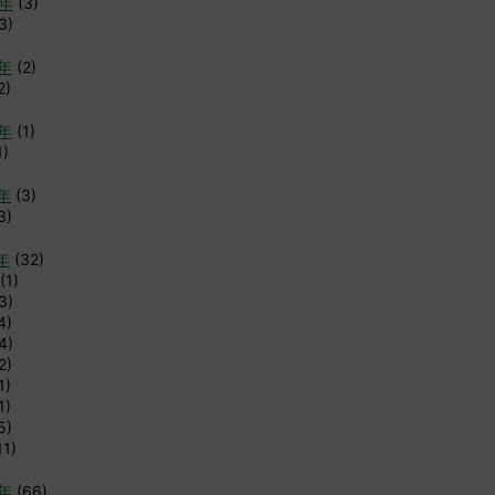
6年
(3)
3)
4年
(2)
2)
3年
(1)
1)
2年
(3)
3)
年
(32)
(1)
3)
4)
4)
2)
1)
1)
5)
11)
0年
(66)