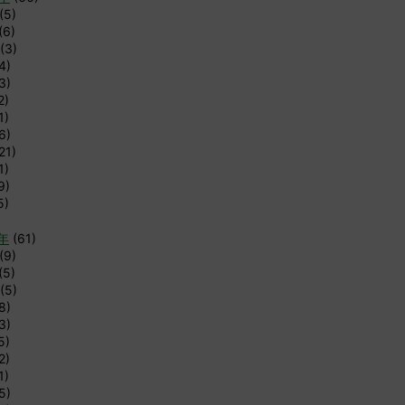
(5)
(6)
(3)
4)
3)
2)
1)
6)
21)
1)
9)
5)
9年
(61)
(9)
(5)
(5)
8)
3)
5)
2)
1)
5)