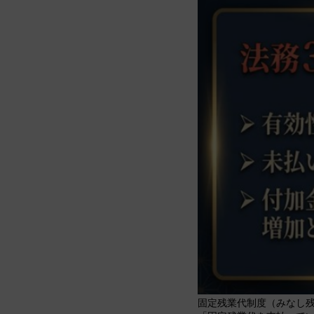
固定残業代制度（みなし