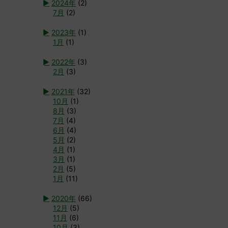
►
2024年
(2)
7月
(2)
►
2023年
(1)
1月
(1)
►
2022年
(3)
2月
(3)
►
2021年
(32)
10月
(1)
8月
(3)
7月
(4)
6月
(4)
5月
(2)
4月
(1)
3月
(1)
2月
(5)
1月
(11)
►
2020年
(66)
12月
(5)
11月
(6)
10月
(3)