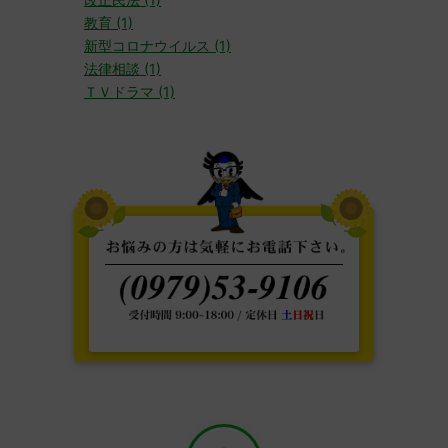
教育 (1)
新型コロナウイルス (1)
法律相談 (1)
ＴＶドラマ (1)