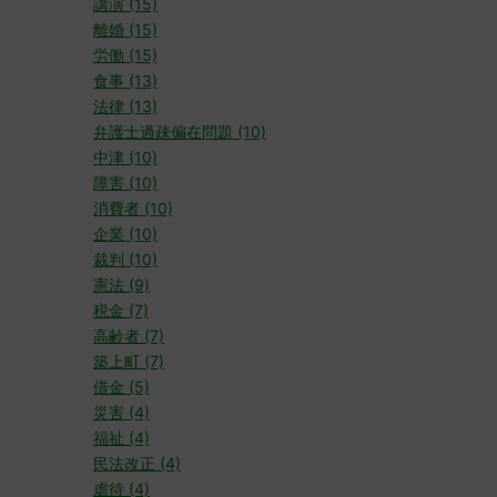
講演 (15)
離婚 (15)
労働 (15)
食事 (13)
法律 (13)
弁護士過疎偏在問題 (10)
中津 (10)
障害 (10)
消費者 (10)
企業 (10)
裁判 (10)
憲法 (9)
税金 (7)
高齢者 (7)
築上町 (7)
借金 (5)
災害 (4)
福祉 (4)
民法改正 (4)
虐待 (4)