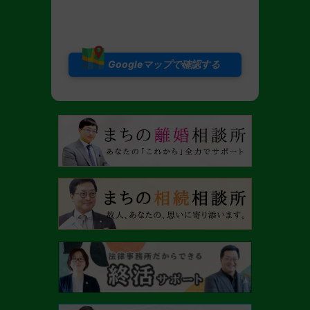
Googleマップで確認する