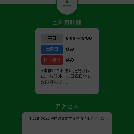
ご利用時間
平日
9:00〜18:00
土曜日
休み
日・祝日
休み
※事前にご相談いただけれ
ば、時間外、土日祝日でも
対応可能です。
アクセス
〒828-0028 福岡県豊前市青豊19-14 スペースI