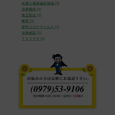
弁護士過疎偏在地域 (1)
当事務所 (1)
改正民法 (1)
教育 (1)
新型コロナウイルス (1)
法律相談 (1)
ＴＶドラマ (1)