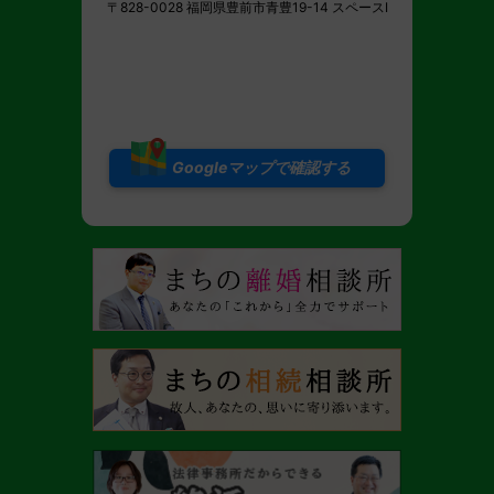
〒828-0028 福岡県豊前市青豊19-14 スペースI
Googleマップで確認する