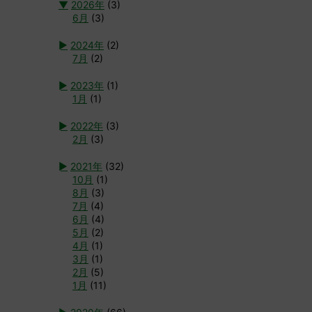
▼
2026年
(3)
6月
(3)
►
2024年
(2)
7月
(2)
►
2023年
(1)
1月
(1)
►
2022年
(3)
2月
(3)
►
2021年
(32)
10月
(1)
8月
(3)
7月
(4)
6月
(4)
5月
(2)
4月
(1)
3月
(1)
2月
(5)
1月
(11)