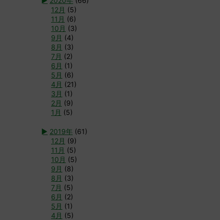
►
2020年
(66)
12月
(5)
11月
(6)
10月
(3)
9月
(4)
8月
(3)
7月
(2)
6月
(1)
5月
(6)
4月
(21)
3月
(1)
2月
(9)
1月
(5)
►
2019年
(61)
12月
(9)
11月
(5)
10月
(5)
9月
(8)
8月
(3)
7月
(5)
6月
(2)
5月
(1)
4月
(5)