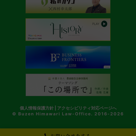
個人情報保護方針
|
アクセシビリティ対応ページへ
© Buzen Himawari Law-Office. 2016-2026