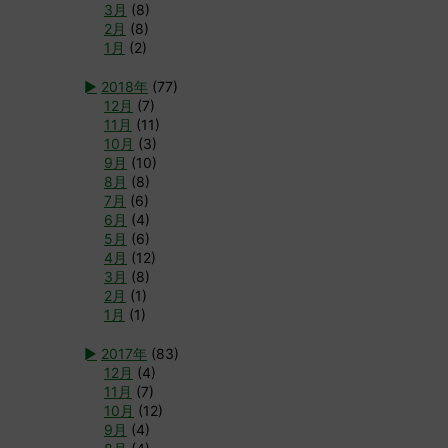
3月
(8)
2月
(8)
1月
(2)
►
2018年
(77)
12月
(7)
11月
(11)
10月
(3)
9月
(10)
8月
(8)
7月
(6)
6月
(4)
5月
(6)
4月
(12)
3月
(8)
2月
(1)
1月
(1)
►
2017年
(83)
12月
(4)
11月
(7)
10月
(12)
9月
(4)