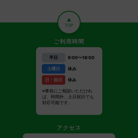
ご利用時間
平日
9:00〜18:00
土曜日
休み
日・祝日
休み
※事前にご相談いただけれ
ば、時間外、土日祝日でも
対応可能です。
アクセス