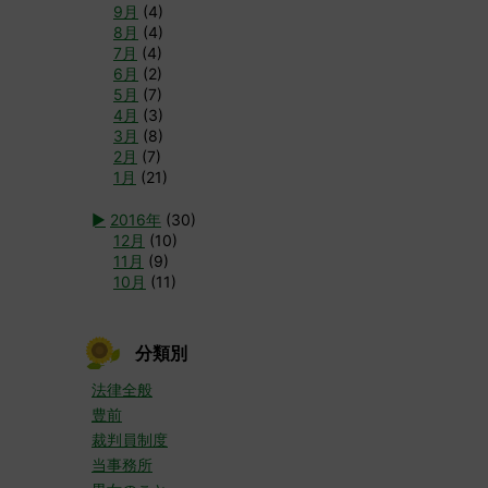
9月
(4)
8月
(4)
7月
(4)
6月
(2)
5月
(7)
4月
(3)
3月
(8)
2月
(7)
1月
(21)
►
2016年
(30)
12月
(10)
11月
(9)
10月
(11)
分類別
法律全般
豊前
裁判員制度
当事務所