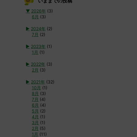
いままでの投稿
▼
2026年
(3)
6月
(3)
►
2024年
(2)
7月
(2)
►
2023年
(1)
1月
(1)
►
2022年
(3)
2月
(3)
►
2021年
(32)
10月
(1)
8月
(3)
7月
(4)
6月
(4)
5月
(2)
4月
(1)
3月
(1)
2月
(5)
1月
(11)