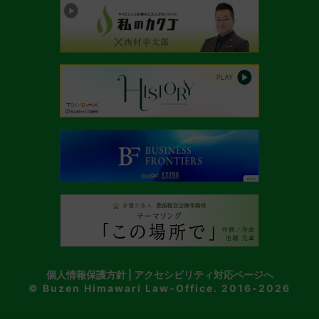
個人情報保護方針
|
アクセシビリティ対応ページへ
© Buzen Himawari Law-Office. 2016-2026