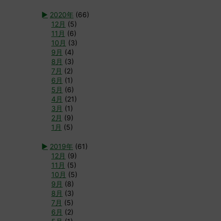
►
2020年
(66)
12月
(5)
11月
(6)
10月
(3)
9月
(4)
8月
(3)
7月
(2)
6月
(1)
5月
(6)
4月
(21)
3月
(1)
2月
(9)
1月
(5)
►
2019年
(61)
12月
(9)
11月
(5)
10月
(5)
9月
(8)
8月
(3)
7月
(5)
6月
(2)