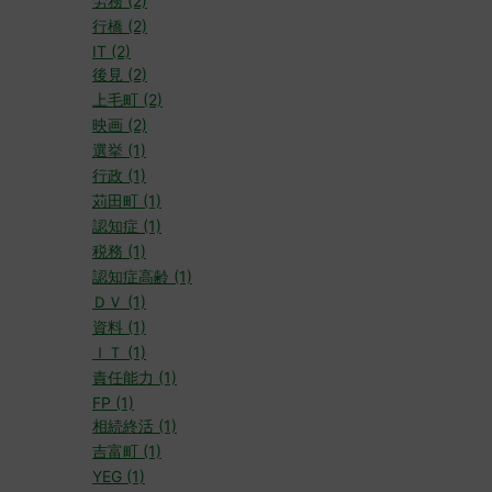
労務 (2)
行橋 (2)
IT (2)
後見 (2)
上毛町 (2)
映画 (2)
選挙 (1)
行政 (1)
苅田町 (1)
認知症 (1)
税務 (1)
認知症高齢 (1)
ＤＶ (1)
資料 (1)
ＩＴ (1)
責任能力 (1)
FP (1)
相続終活 (1)
吉富町 (1)
YEG (1)