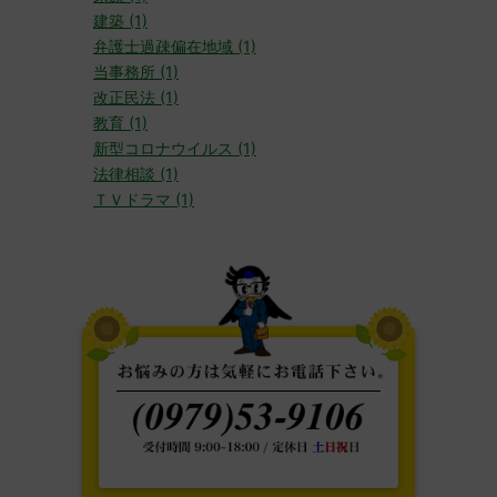
建築 (1)
弁護士過疎偏在地域 (1)
当事務所 (1)
改正民法 (1)
教育 (1)
新型コロナウイルス (1)
法律相談 (1)
ＴＶドラマ (1)