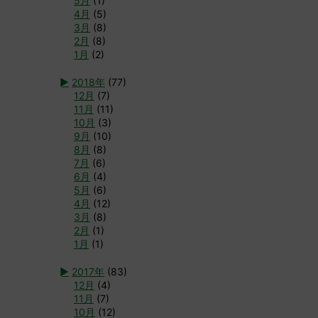
5月
(1)
4月
(5)
3月
(8)
2月
(8)
1月
(2)
►
2018年
(77)
12月
(7)
11月
(11)
10月
(3)
9月
(10)
8月
(8)
7月
(6)
6月
(4)
5月
(6)
4月
(12)
3月
(8)
2月
(1)
1月
(1)
►
2017年
(83)
12月
(4)
11月
(7)
10月
(12)