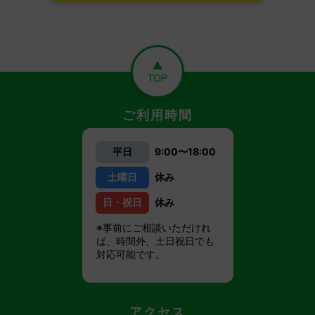
ご利用時間
平日
9:00〜18:00
土曜日
休み
日・祝日
休み
※事前にご相談いただけれ
ば、時間外、土日祝日でも
対応可能です。
アクセス