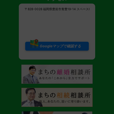
〒828-0028 福岡県豊前市青豊19-14 スペースI
Googleマップで確認する